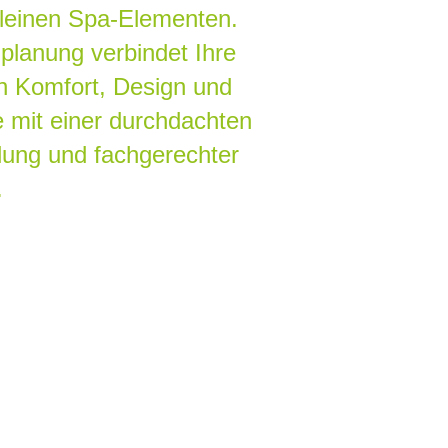
kleinen Spa-Elementen.
lanung verbindet Ihre
 Komfort, Design und
 mit einer durchdachten
lung und fachgerechter
.