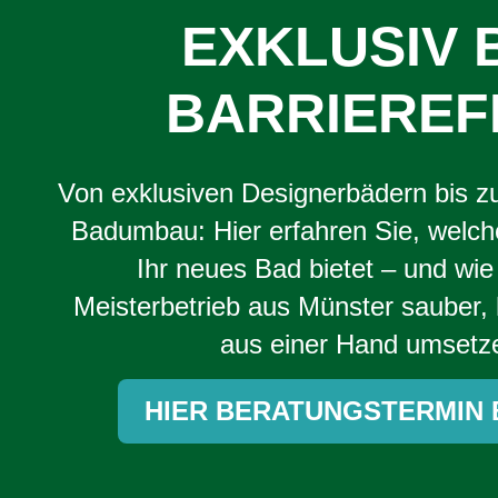
EXKLUSIV 
BARRIEREF
Von exklusiven Designerbädern bis zu
Badumbau: Hier erfahren Sie, welch
Ihr neues Bad bietet – und wie 
Meisterbetrieb aus Münster sauber,
aus einer Hand umsetz
HIER BERATUNGSTERMIN