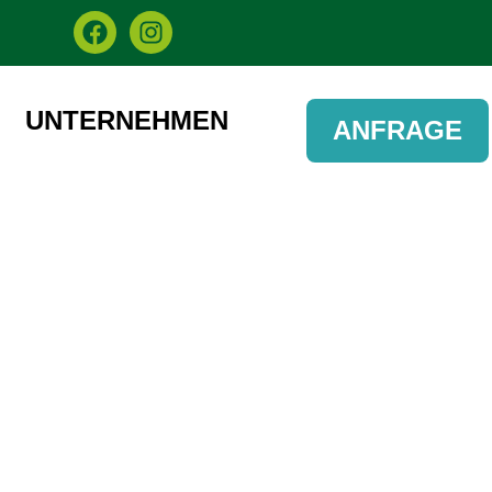
UNTERNEHMEN
ANFRAGE