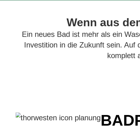
Wenn aus dem
Ein neues Bad ist mehr als ein Was
Investition in die Zukunft sein. Au
komplett 
BAD