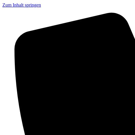
Zum Inhalt springen