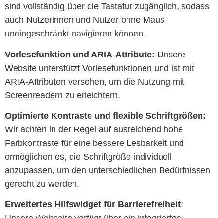
sind vollständig über die Tastatur zugänglich, sodass
auch Nutzerinnen und Nutzer ohne Maus
uneingeschränkt navigieren können.
Vorlesefunktion und ARIA-Attribute:
Unsere
Website unterstützt Vorlesefunktionen und ist mit
ARIA-Attributen versehen, um die Nutzung mit
Screenreadern zu erleichtern.
Optimierte Kontraste und flexible Schriftgrößen:
Wir achten in der Regel auf ausreichend hohe
Farbkontraste für eine bessere Lesbarkeit und
ermöglichen es, die Schriftgröße individuell
anzupassen, um den unterschiedlichen Bedürfnissen
gerecht zu werden.
Erweitertes Hilfswidget für Barrierefreiheit: