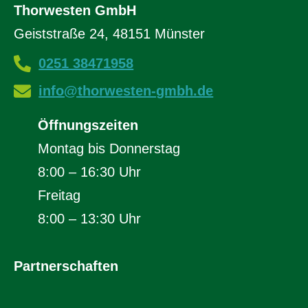
Thorwesten GmbH
Geiststraße 24, 48151 Münster
0251 38471958
info@thorwesten-gmbh.de
Öffnungszeiten
Montag bis Donnerstag
8:00 – 16:30 Uhr
Freitag
8:00 – 13:30 Uhr
Partnerschaften