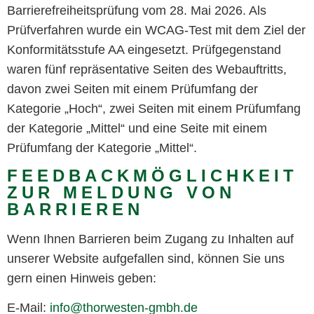
Barrierefreiheitsprüfung vom 28. Mai 2026. Als
Prüfverfahren wurde ein WCAG-Test mit dem Ziel der
Konformitätsstufe AA eingesetzt. Prüfgegenstand
waren fünf repräsentative Seiten des Webauftritts,
davon zwei Seiten mit einem Prüfumfang der
Kategorie „Hoch“, zwei Seiten mit einem Prüfumfang
der Kategorie „Mittel“ und eine Seite mit einem
Prüfumfang der Kategorie „Mittel“.
FEEDBACKMÖGLICHKEIT
ZUR MELDUNG VON
BARRIEREN
Wenn Ihnen Barrieren beim Zugang zu Inhalten auf
unserer Website aufgefallen sind, können Sie uns
gern einen Hinweis geben:
E-Mail:
info@thorwesten-gmbh.de