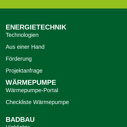
ENERGIETECHNIK
Technologien
Aus einer Hand
Förderung
Projektanfrage
WÄRMEPUMPE
Wärmepumpe-Portal
Checkliste Wärmepumpe
BADBAU