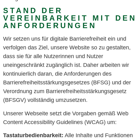
STAND DER
VEREINBARKEIT MIT DEN
ANFORDERUNGEN
Wir setzen uns für digitale Barrierefreiheit ein und
verfolgen das Ziel, unsere Website so zu gestalten,
dass sie für alle Nutzerinnen und Nutzer
uneingeschränkt zugänglich ist. Daher arbeiten wir
kontinuierlich daran, die Anforderungen des
Barrierefreiheitsstärkungsgesetzes (BFSG) und der
Verordnung zum Barrierefreiheitsstärkungsgesetz
(BFSGV) vollständig umzusetzen.
Unserer Webseite setzt die Vorgaben gemäß Web
Content Accessibility Guidelines (WCAG) um:
Tastaturbedienbarkeit:
Alle Inhalte und Funktionen