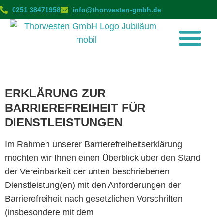
0251 38471958
info@thorwesten-gmbh.de
ERKLÄRUNG ZUR
BARRIEREFREIHEIT FÜR
DIENSTLEISTUNGEN
Im Rahmen unserer Barrierefreiheitserklärung
möchten wir Ihnen einen Überblick über den Stand
der Vereinbarkeit der unten beschriebenen
Dienstleistung(en) mit den Anforderungen der
Barrierefreiheit nach gesetzlichen Vorschriften
(insbesondere mit dem