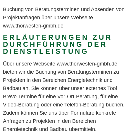
Buchung von Beratungsterminen und Absenden von
Projektanfragen über unsere Webseite
www.thorwesten-gmbh.de
ERLÄUTERUNGEN ZUR
DURCHFÜHRUNG DER
DIENSTLEISTUNG
Über unsere Webseite www.thorwesten-gmbh.de
bieten wir die Buchung von Beratungsterminen zu
Projekten in den Bereichen Energietechnik und
Badbau an. Sie können über unser externes Tool
Brevo Termine für eine Vor-Ort-Beratung, für eine
Video-Beratung oder eine Telefon-Beratung buchen.
Zudem können Sie uns über Formulare konkrete
Anfragen zu Projekten in den Bereichen
Energietechnik und Badbau übermitteln.