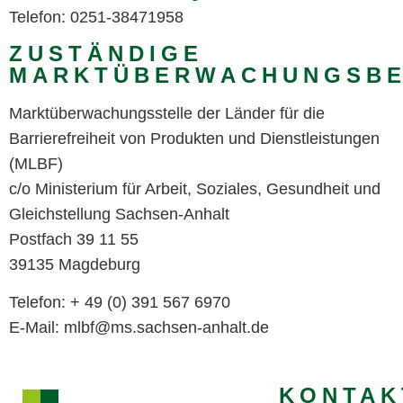
Telefon: 0251-38471958
ZUSTÄNDIGE
MARKTÜBERWACHUNGSB
Marktüberwachungsstelle der Länder für die
Barrierefreiheit von Produkten und Dienstleistungen
(MLBF)
c/o Ministerium für Arbeit, Soziales, Gesundheit und
Gleichstellung Sachsen-Anhalt
Postfach 39 11 55
39135 Magdeburg
Telefon: + 49 (0) 391 567 6970
E-Mail: mlbf@ms.sachsen-anhalt.de
KONTAK