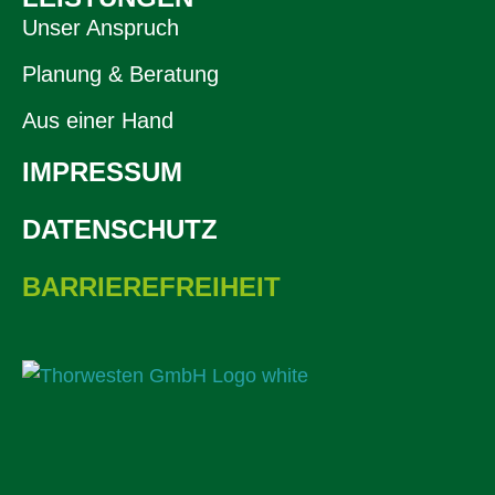
Unser Anspruch
Planung & Beratung
Aus einer Hand
IMPRESSUM
DATENSCHUTZ
BARRIEREFREIHEIT