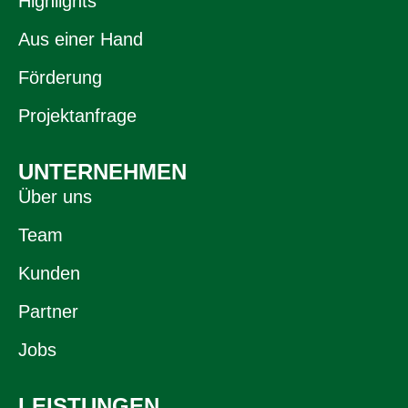
Highlights
Aus einer Hand
Förderung
Projektanfrage
UNTERNEHMEN
Über uns
Team
Kunden
Partner
Jobs
LEISTUNGEN