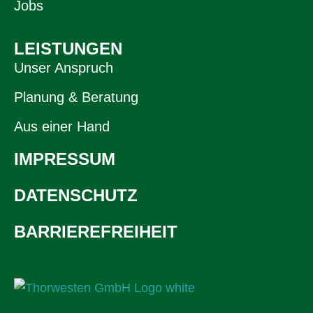
Jobs
LEISTUNGEN
Unser Anspruch
Planung & Beratung
Aus einer Hand
IMPRESSUM
DATENSCHUTZ
BARRIEREFREIHEIT