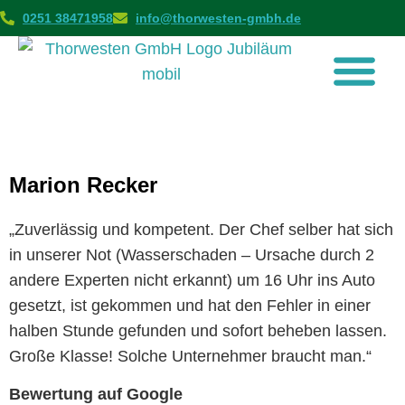
0251 38471958
info@thorwesten-gmbh.de
Marion Recker
„Zuverlässig und kompetent. Der Chef selber hat sich
in unserer Not (Wasserschaden – Ursache durch 2
andere Experten nicht erkannt) um 16 Uhr ins Auto
gesetzt, ist gekommen und hat den Fehler in einer
halben Stunde gefunden und sofort beheben lassen.
Große Klasse! Solche Unternehmer braucht man.“
Bewertung auf Google