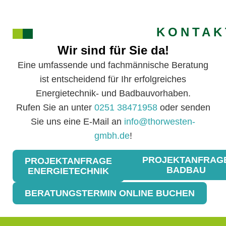
KONTAK
Wir sind für Sie da!
Eine umfassende und fachmännische Beratung
ist entscheidend für Ihr erfolgreiches
Energietechnik- und Badbauvorhaben.
Rufen Sie an unter
0251 38471958
oder senden
Sie uns eine E-Mail an
info@thorwesten-
gmbh.de
!
PROJEKTANFRAG
PROJEKTANFRAGE
BADBAU
ENERGIETECHNIK
BERATUNGSTERMIN ONLINE BUCHEN