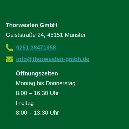
Thorwesten GmbH
Geiststraße 24, 48151 Münster
0251 38471958
info@thorwesten-gmbh.de
Öffnungszeiten
Montag bis Donnerstag
8:00 – 16:30 Uhr
Freitag
8:00 – 13:30 Uhr