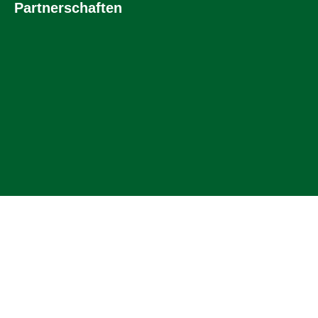
Partnerschaften