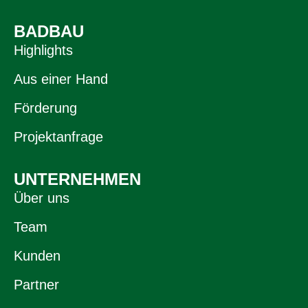
BADBAU
Highlights
Aus einer Hand
Förderung
Projektanfrage
UNTERNEHMEN
Über uns
Team
Kunden
Partner