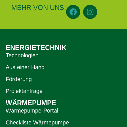
MEHR VON UNS:
ENERGIETECHNIK
Technologien
Aus einer Hand
Förderung
Projektanfrage
WÄRMEPUMPE
Wärmepumpe-Portal
Checkliste Wärmepumpe