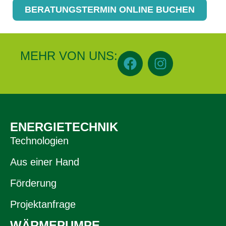
BERATUNGSTERMIN ONLINE BUCHEN
MEHR VON UNS:
ENERGIETECHNIK
Technologien
Aus einer Hand
Förderung
Projektanfrage
WÄRMEPUMPE