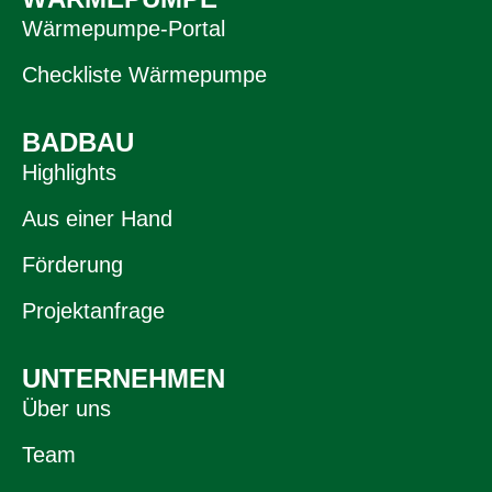
Wärmepumpe-Portal
Checkliste Wärmepumpe
BADBAU
Highlights
Aus einer Hand
Förderung
Projektanfrage
UNTERNEHMEN
Über uns
Team