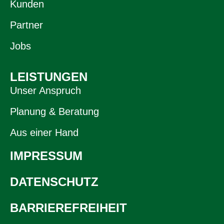
Kunden
Partner
Jobs
LEISTUNGEN
Unser Anspruch
Planung & Beratung
Aus einer Hand
IMPRESSUM
DATENSCHUTZ
BARRIEREFREIHEIT