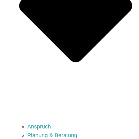
Anspruch
Planung & Beratung