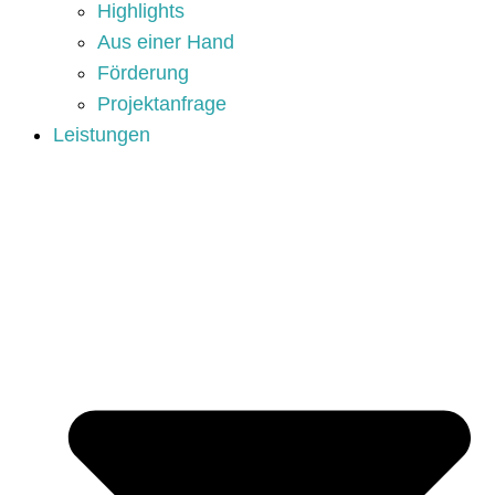
Highlights
Aus einer Hand
Förderung
Projektanfrage
Leistungen