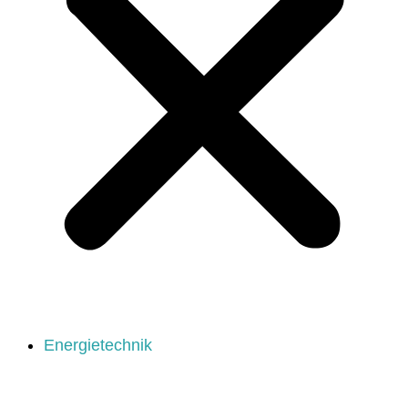
Energietechnik