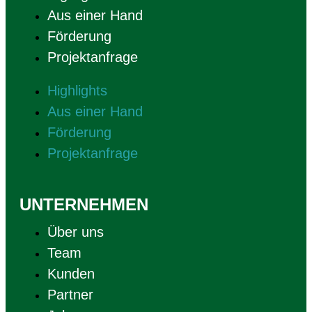
Aus einer Hand
Förderung
Projektanfrage
Highlights
Aus einer Hand
Förderung
Projektanfrage
UNTERNEHMEN
Über uns
Team
Kunden
Partner