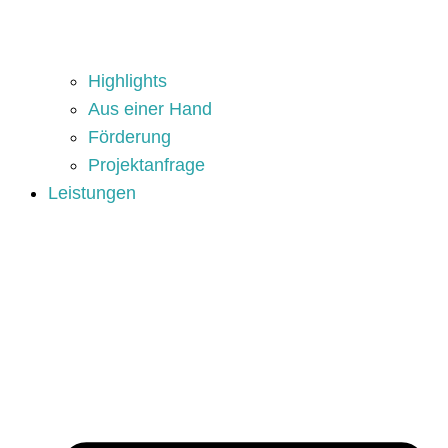
Highlights
Aus einer Hand
Förderung
Projektanfrage
Leistungen