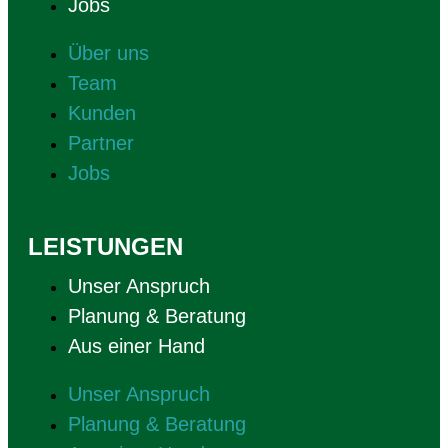
Jobs
Über uns
Team
Kunden
Partner
Jobs
LEISTUNGEN
Unser Anspruch
Planung & Beratung
Aus einer Hand
Unser Anspruch
Planung & Beratung