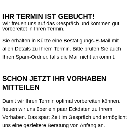
IHR TERMIN IST GEBUCHT!
Wir freuen uns auf das Gespräch und kommen gut
vorbereitet in Ihren Termin.
Sie erhalten in Kürze eine Bestätigungs-E-Mail mit
allen Details zu Ihrem Termin. Bitte prüfen Sie auch
Ihren Spam-Ordner, falls die Mail nicht ankommt.
SCHON JETZT IHR VORHABEN
MITTEILEN
Damit wir Ihren Termin optimal vorbereiten können,
freuen wir uns über ein paar Eckdaten zu Ihrem
Vorhaben. Das spart Zeit im Gespräch und ermöglicht
uns eine gezieltere Beratung von Anfang an.