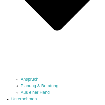
Anspruch
Planung & Beratung
Aus einer Hand
Unternehmen