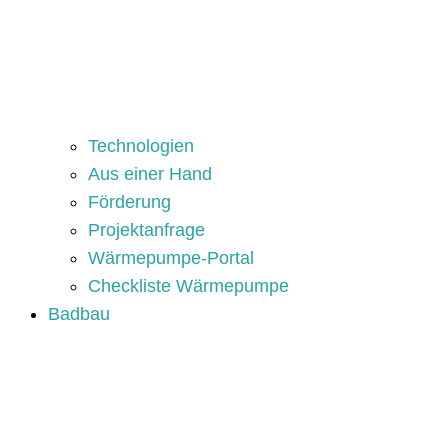
Technologien
Aus einer Hand
Förderung
Projektanfrage
Wärmepumpe-Portal
Checkliste Wärmepumpe
Badbau