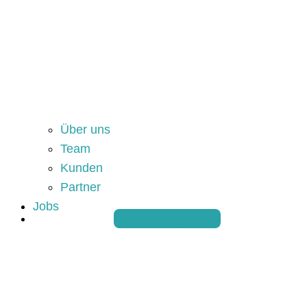
Über uns
Team
Kunden
Partner
Jobs
Anfrage