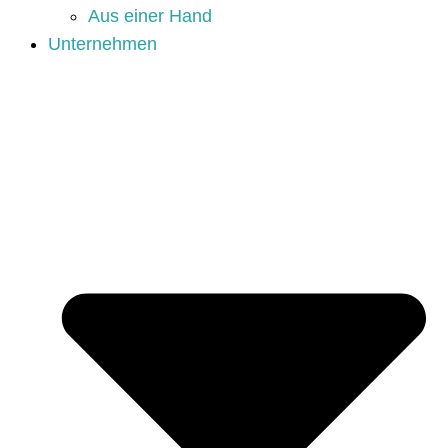
Aus einer Hand
Unternehmen