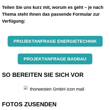
Teilen Sie uns kurz mit, worum es geht – je nach
Thema steht Ihnen das passende Formular zur
Verfügung:
PROJEKTANFRAGE ENERGIETECHNIK
PROJEKTANFRAGE BADBAU
SO BEREITEN SIE SICH VOR
FOTOS ZUSENDEN