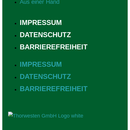
Aus einer Hand
IMPRESSUM
DATENSCHUTZ
BARRIEREFREIHEIT
IMPRESSUM
DATENSCHUTZ
BARRIEREFREIHEIT