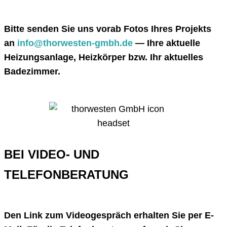
Bitte senden Sie uns vorab Fotos Ihres Projekts
an
info@thorwesten-gmbh.de
— Ihre aktuelle
Heizungsanlage, Heizkörper bzw. Ihr aktuelles
Badezimmer.
BEI VIDEO- UND
TELEFONBERATUNG
Den Link zum Videogespräch erhalten Sie per E-