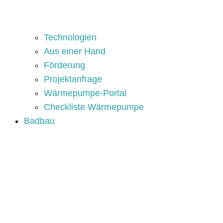
Technologien
Aus einer Hand
Förderung
Projektanfrage
Wärmepumpe-Portal
Checkliste Wärmepumpe
Badbau