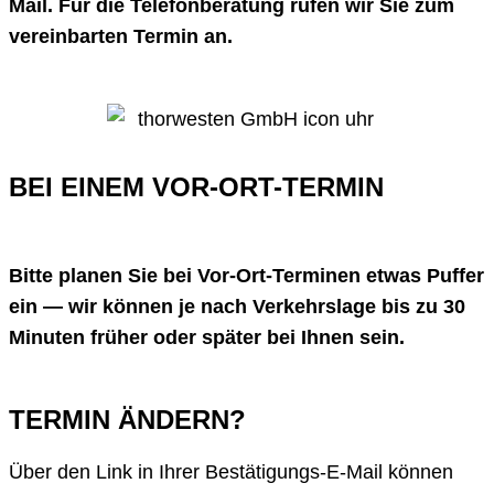
Mail. Für die Telefonberatung rufen wir Sie zum
vereinbarten Termin an.
BEI EINEM VOR-ORT-TERMIN
Bitte planen Sie bei Vor-Ort-Terminen etwas Puffer
ein — wir können je nach Verkehrslage bis zu 30
Minuten früher oder später bei Ihnen sein.
TERMIN ÄNDERN?
Über den Link in Ihrer Bestätigungs-E-Mail können