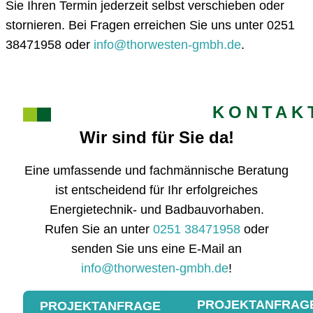
Sie Ihren Termin jederzeit selbst verschieben oder
stornieren. Bei Fragen erreichen Sie uns unter 0251
38471958 oder
info@thorwesten-gmbh.de
.
KONTAK
Wir sind für Sie da!
Eine umfassende und fachmännische Beratung
ist entscheidend für Ihr erfolgreiches
Energietechnik- und Badbauvorhaben.
Rufen Sie an unter
0251 38471958
oder
senden Sie uns eine E-Mail an
info@thorwesten-gmbh.de
!
PROJEKTANFRAG
PROJEKTANFRAGE