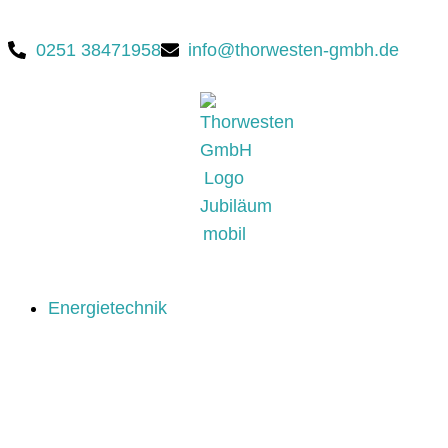
0251 38471958
info@thorwesten-gmbh.de
Energietechnik