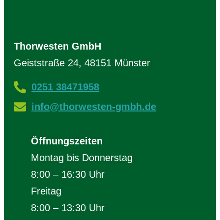
Thorwesten GmbH
Geiststraße 24, 48151 Münster
0251 38471958
info@thorwesten-gmbh.de
Öffnungszeiten
Montag bis Donnerstag
8:00 – 16:30 Uhr
Freitag
8:00 – 13:30 Uhr