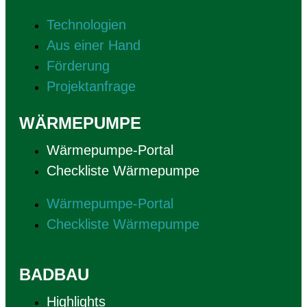
Technologien
Aus einer Hand
Förderung
Projektanfrage
WÄRMEPUMPE
Wärmepumpe-Portal
Checkliste Wärmepumpe
Wärmepumpe-Portal
Checkliste Wärmepumpe
BADBAU
Highlights