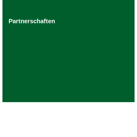
Partnerschaften