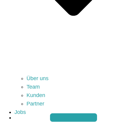
Über uns
Team
Kunden
Partner
Jobs
Anfrage