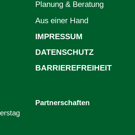
Planung & Beratung
Aus einer Hand
IMPRESSUM
DATENSCHUTZ
BARRIEREFREIHEIT
Partnerschaften
erstag