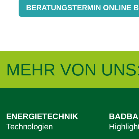
BERATUNGSTERMIN ONLINE 
MEHR VON UNS
ENERGIETECHNIK
BADBA
Technologien
Highligh