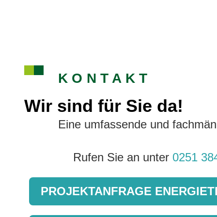
KONTAKT
Wir sind für Sie da!
Eine umfassende und fachmännis
Rufen Sie an unter
0251 38
PROJEKTANFRAGE ENERGIET