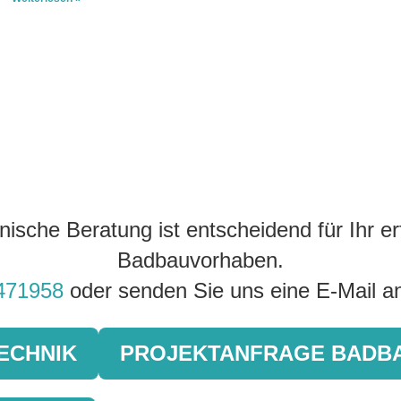
che Beratung ist entscheidend für Ihr er
Badbauvorhaben.
471958
oder senden Sie uns eine E-Mail 
ECHNIK
PROJEKTANFRAGE BADB