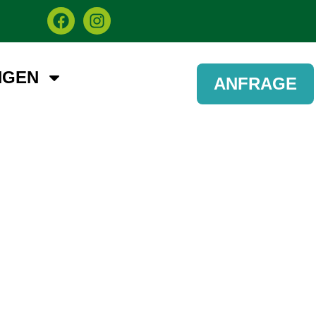
NGEN
ANFRAGE