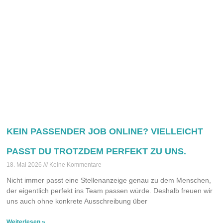
KEIN PASSENDER JOB ONLINE? VIELLEICHT
PASST DU TROTZDEM PERFEKT ZU UNS.
18. Mai 2026
Keine Kommentare
Nicht immer passt eine Stellenanzeige genau zu dem Menschen,
der eigentlich perfekt ins Team passen würde. Deshalb freuen wir
uns auch ohne konkrete Ausschreibung über
Weiterlesen »