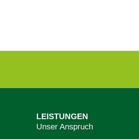
LEISTUNGEN
Unser Anspruch