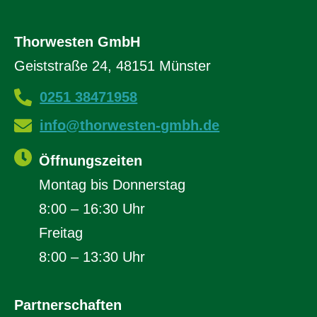
Thorwesten GmbH
Geiststraße 24, 48151 Münster
0251 38471958
info@thorwesten-gmbh.de
Öffnungszeiten
Montag bis Donnerstag
8:00 – 16:30 Uhr
Freitag
8:00 – 13:30 Uhr
Partnerschaften