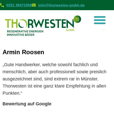
0251 38471958
info@thorwesten-gmbh.de
Armin Roosen
„Gute Handwerker, welche sowohl fachlich und
menschlich, aber auch professionell sowie preislich
ausgezeichnet sind, sind extrem rar in Münster.
Thorwesten ist eine ganz klare Empfehlung in allen
Punkten.“
Bewertung auf Google