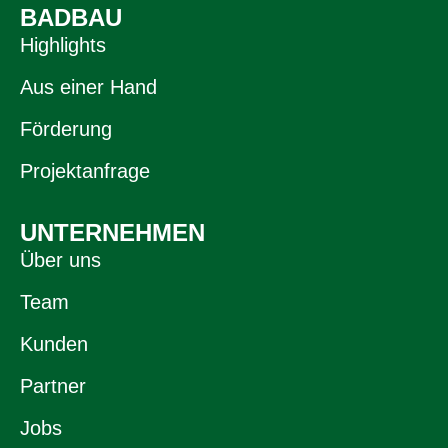
BADBAU
Highlights
Aus einer Hand
Förderung
Projektanfrage
UNTERNEHMEN
Über uns
Team
Kunden
Partner
Jobs