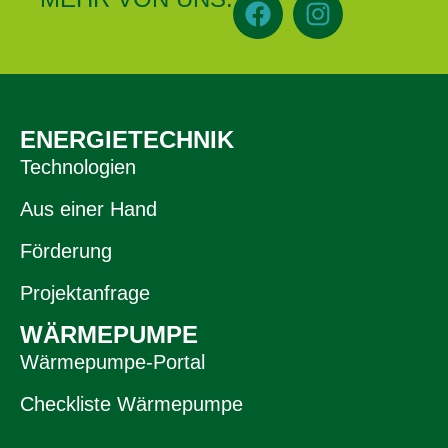
ENERGIETECHNIK
Technologien
Aus einer Hand
Förderung
Projektanfrage
WÄRMEPUMPE
Wärmepumpe-Portal
Checkliste Wärmepumpe