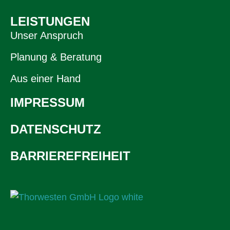
LEISTUNGEN
Unser Anspruch
Planung & Beratung
Aus einer Hand
IMPRESSUM
DATENSCHUTZ
BARRIEREFREIHEIT